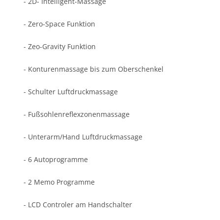
- 2D- Intelligent-Massage
- Zero-Space Funktion
- Zeo-Gravity Funktion
- Konturenmassage bis zum Oberschenkel
- Schulter Luftdruckmassage
- Fußsohlenreflexzonenmassage
- Unterarm/Hand Luftdruckmassage
- 6 Autoprogramme
- 2 Memo Programme
- LCD Controler am Handschalter