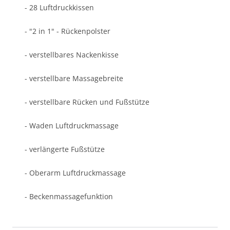
- 28 Luftdruckkissen
- "2 in 1" - Rückenpolster
- verstellbares Nackenkisse
- verstellbare Massagebreite
- verstellbare Rücken und Fußstütze
- Waden Luftdruckmassage
- verlängerte Fußstütze
- Oberarm Luftdruckmassage
- Beckenmassagefunktion