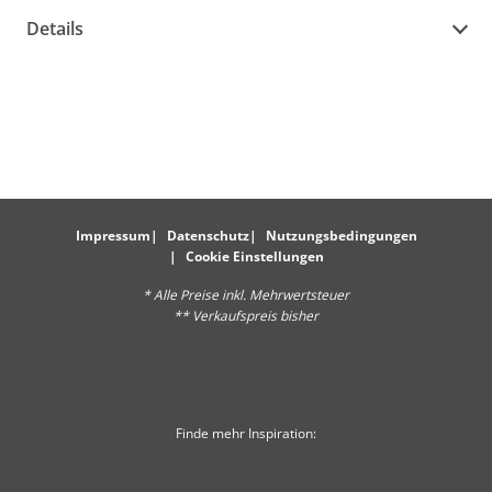
Details
Impressum
Datenschutz
Nutzungsbedingungen
Cookie Einstellungen
* Alle Preise inkl. Mehrwertsteuer
** Verkaufspreis bisher
Finde mehr Inspiration: