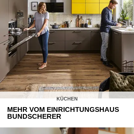
KÜCHEN
MEHR VOM EINRICHTUNGSHAUS
BUNDSCHERER