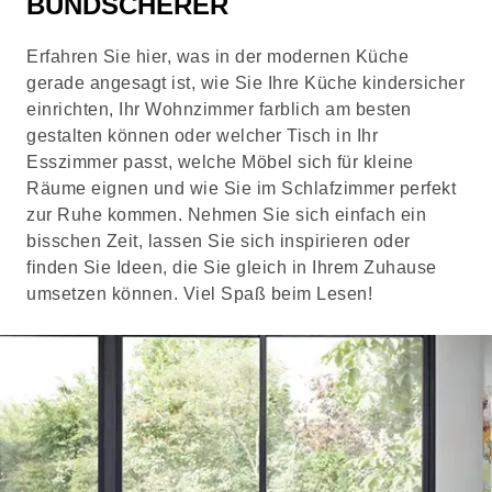
BUNDSCHERER
Erfahren Sie hier, was in der modernen Küche
gerade angesagt ist, wie Sie Ihre Küche kindersicher
einrichten, Ihr Wohnzimmer farblich am besten
gestalten können oder welcher Tisch in Ihr
Esszimmer passt, welche Möbel sich für kleine
Räume eignen und wie Sie im Schlafzimmer perfekt
zur Ruhe kommen. Nehmen Sie sich einfach ein
bisschen Zeit, lassen Sie sich inspirieren oder
finden Sie Ideen, die Sie gleich in Ihrem Zuhause
umsetzen können. Viel Spaß beim Lesen!