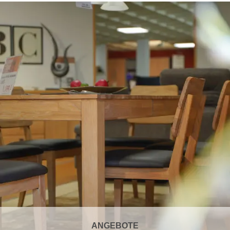
ANGEBOTE