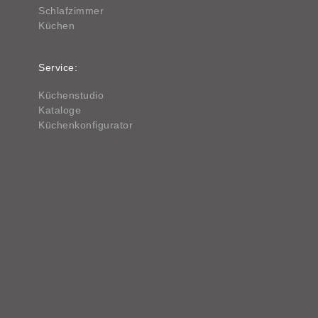
Schlafzimmer
Küchen
Service:
Küchenstudio
Kataloge
Küchenkonfigurator