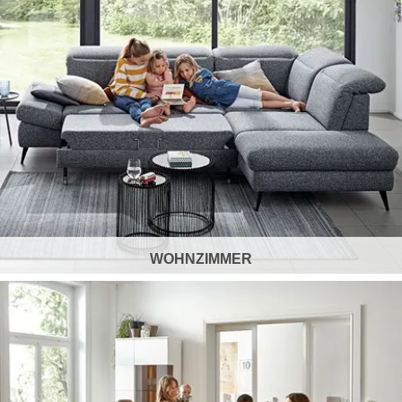
WOHNZIMMER