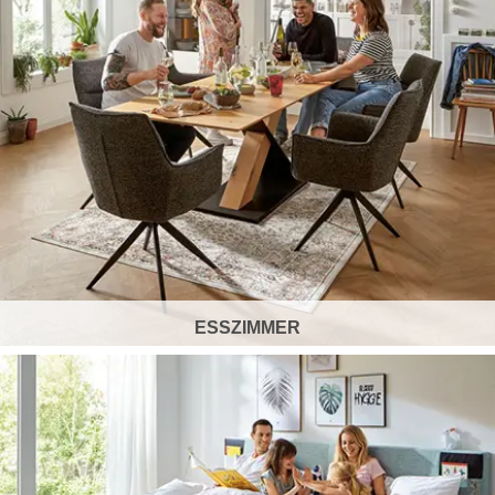
ESSZIMMER