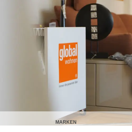
MARKEN