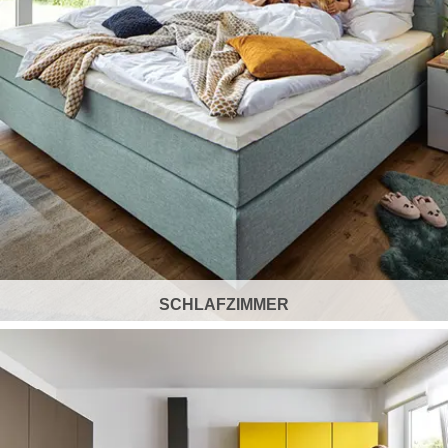
SCHLAFZIMMER