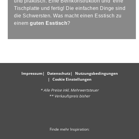
und praktisch. Eine Beinkonstruktion und eine
Tischplatte und fertig! Die einfachen Dinge sind
die Schwersten. Was macht einen Esstisch zu
einem
guten Esstisch
?
Impressum
Datenschutz
Nutzungsbedingungen
Cookie Einstellungen
* Alle Preise inkl. Mehrwertsteuer
** Verkaufspreis bisher
Finde mehr Inspiration: