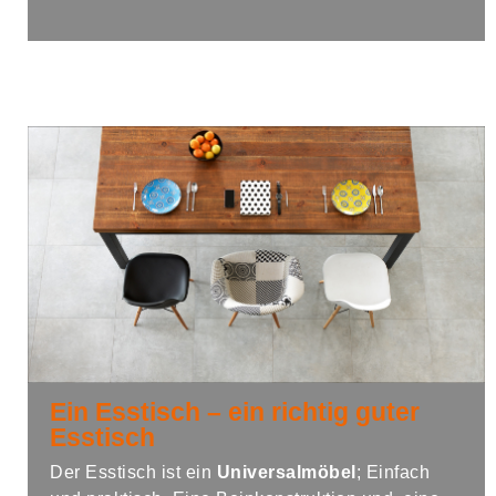
Ein Esstisch – ein richtig guter
Esstisch
Der Esstisch ist ein
Universalmöbel
; Einfach