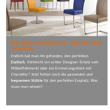
Der Esszimmerstuhl – perfekt und
bequem
Endlich hat man ihn gefunden, den perfekten
Esstisch
. Vielleicht ein echter Designer-Schatz vom
Möbelflohmarkt oder ein Erinnerungsstück mit
Charakter? Jetzt fehlen noch die passenden und
bequemen Stühle
für den perfekten Essplatz. Was
muss man wissen?