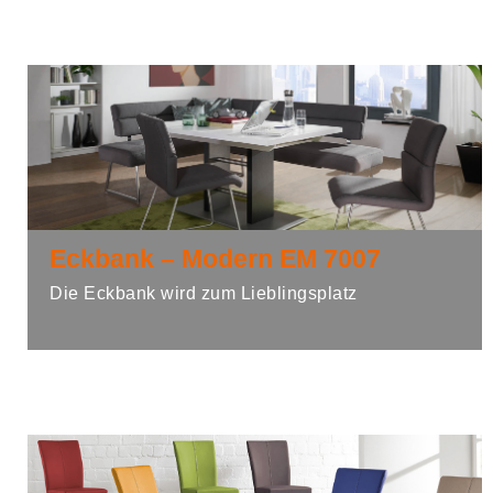
Eckbank – Modern EM 7007
Die Eckbank wird zum Lieblingsplatz