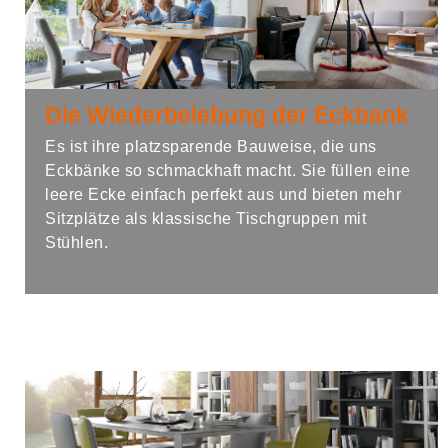
Die Wiederbelebung der Eckbank
Es ist ihre platzsparende Bauweise, die uns
Eckbänke so schmackhaft macht. Sie füllen eine
leere Ecke einfach perfekt aus und bieten mehr
Sitzplätze als klassische Tischgruppen mit
Stühlen.