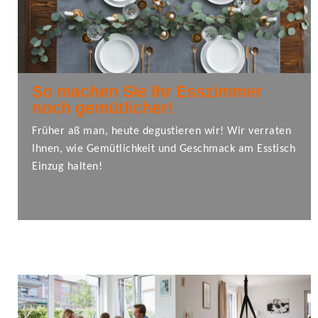
So machen Sie Ihr Esszimmer
noch gemütlicher!
Früher aß man, heute degustieren wir! Wir verraten
Ihnen, wie Gemütlichkeit und Geschmack am Esstisch
Einzug halten!