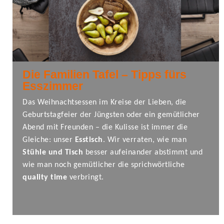
Die Familien Tafel – Tipps fürs
Esszimmer
Das Weihnachtsessen im Kreise der Lieben, die
Geburtstagfeier der Jüngsten oder ein gemütlicher
Abend mit Freunden – die Kulisse ist immer die
Gleiche: unser
Esstisch
. Wir verraten, wie man
Stühle und Tisch
besser aufeinander abstimmt und
wie man noch gemütlicher die sprichwörtliche
quality time
verbringt.