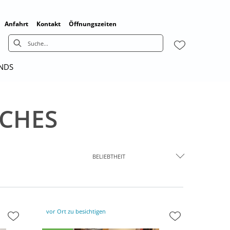
Anfahrt
Kontakt
Öffnungszeiten
ENDS
UCHES
BELIEBTHEIT
vor Ort zu besichtigen