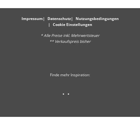
Impressum
Datenschutz
Nutzungsbedingungen
Cookie Einstellungen
* Alle Preise inkl. Mehrwertsteuer
** Verkaufspreis bisher
Finde mehr Inspiration: