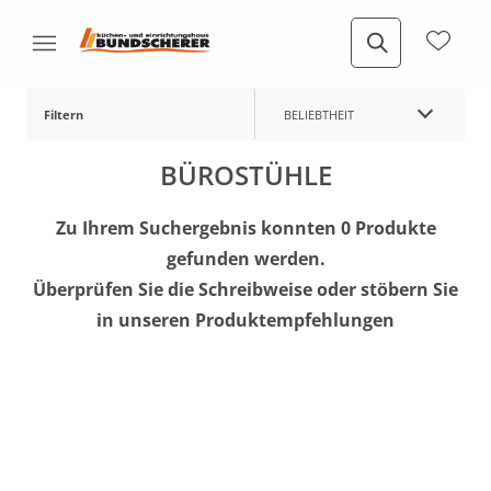
Filtern
BELIEBTHEIT
BÜROSTÜHLE
Zu Ihrem Suchergebnis konnten 0 Produkte
gefunden werden.
Überprüfen Sie die Schreibweise oder stöbern Sie
in unseren Produktempfehlungen