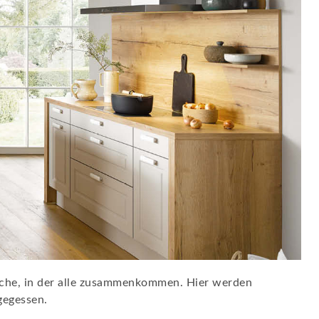
küche, in der alle zusammenkommen. Hier werden
gegessen.