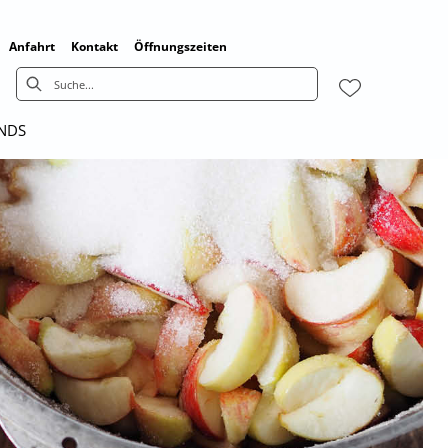
Anfahrt
Kontakt
Öffnungszeiten
ENDS