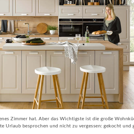
eigenes Zimmer hat. Aber das Wichtigste ist die große Wohn
e Urlaub besprochen und nicht zu vergessen: gekocht und 