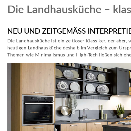
Die Landhausküche – kla
NEU UND ZEITGEMÄSS INTERPRETIE
Die Landhausküche ist ein zeitloser Klassiker, der aber
heutigen Landhausküche deshalb im Vergleich zum Urspr
Themen wie Minimalismus und High-Tech ließen sich ehe