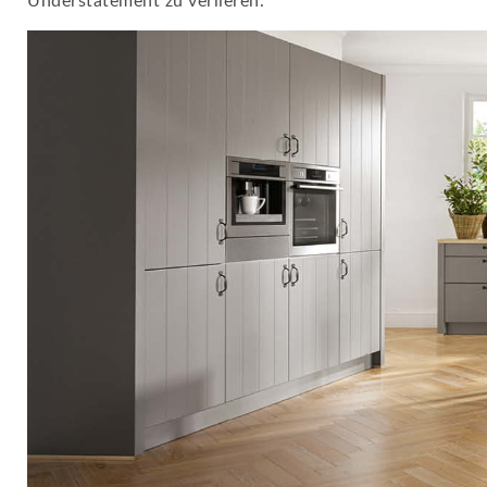
Understatement zu verlieren.