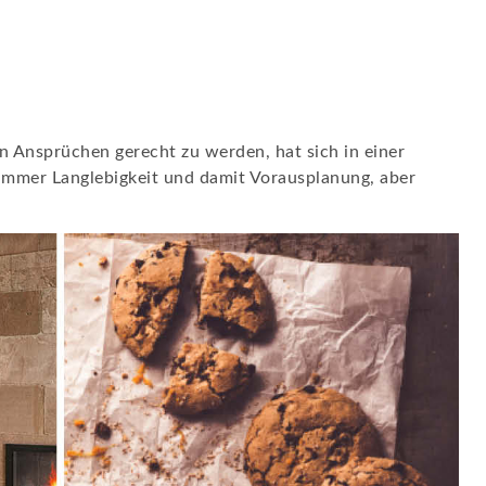
en Ansprüchen gerecht zu werden, hat sich in einer
immer Langlebigkeit und damit Vorausplanung, aber