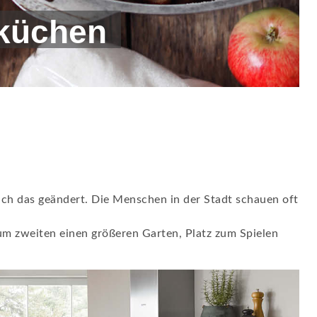
sküchen
ich das geändert. Die Menschen in der Stadt schauen oft
um zweiten einen größeren Garten, Platz zum Spielen