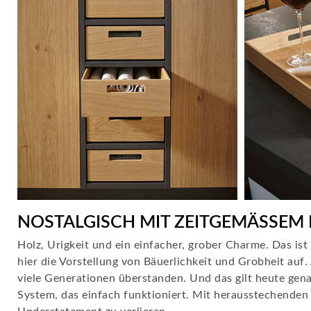
NOSTALGISCH MIT ZEITGEMÄSSEM F
Holz, Urigkeit und ein einfacher, grober Charme. Das ist
hier die Vorstellung von Bäuerlichkeit und Grobheit auf.
viele Generationen überstanden. Und das gilt heute genau
System, das einfach funktioniert. Mit herausstechenden