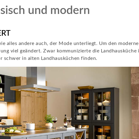
ssisch und modern
RT
, wie alles andere auch, der Mode unterliegt. Um den modern
ung viel geändert. Zwar kommunizierte die Landhausküche 
r schwer in alten Landhausküchen finden.