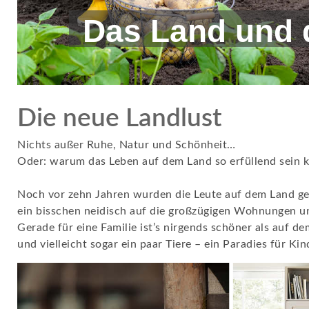
Das Land und 
Die neue Landlust
Nichts außer Ruhe, Natur und Schönheit…
Oder: warum das Leben auf dem Land so erfüllend sein 
Noch vor zehn Jahren wurden die Leute auf dem Land ger
ein bisschen neidisch auf die großzügigen Wohnungen u
Gerade für eine Familie ist’s nirgends schöner als auf
und vielleicht sogar ein paar Tiere – ein Paradies für Kin