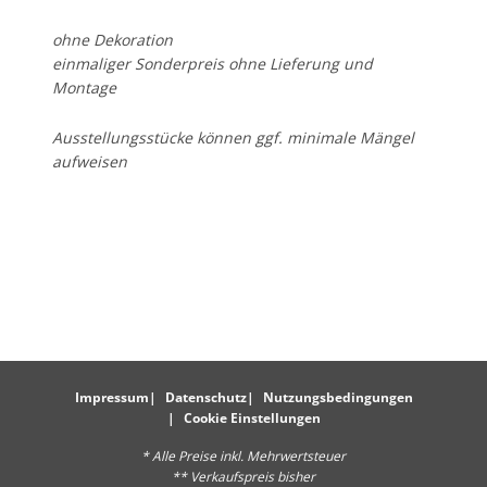
ohne Dekoration
einmaliger Sonderpreis ohne Lieferung und
Montage
Ausstellungsstücke können ggf. minimale Mängel
aufweisen
Impressum
Datenschutz
Nutzungsbedingungen
Cookie Einstellungen
* Alle Preise inkl. Mehrwertsteuer
** Verkaufspreis bisher