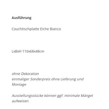
Ausführung
Couchtischplatte Eiche Bianco
LxBxH 110x68x48cm
ohne Dekoration
einmaliger Sonderpreis ohne Lieferung und
Montage
Ausstellungsstücke können ggf. minimale Mängel
aufweisen