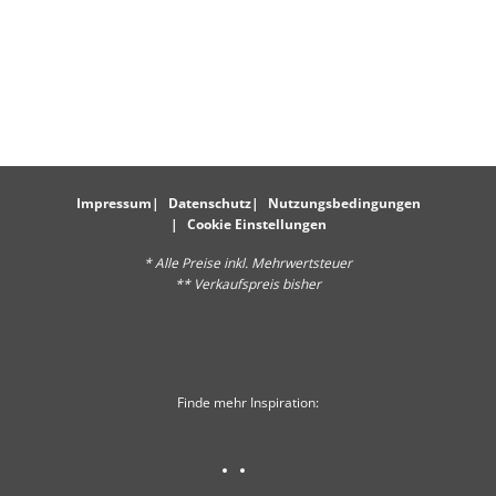
Impressum
Datenschutz
Nutzungsbedingungen
Cookie Einstellungen
* Alle Preise inkl. Mehrwertsteuer
** Verkaufspreis bisher
Finde mehr Inspiration: