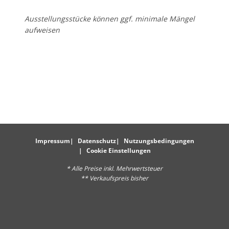
Ausstellungsstücke können ggf. minimale Mängel
aufweisen
Impressum
Datenschutz
Nutzungsbedingungen
Cookie Einstellungen
* Alle Preise inkl. Mehrwertsteuer
** Verkaufspreis bisher