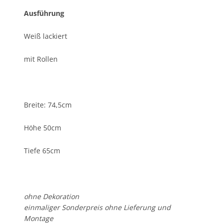
Ausführung
Weiß lackiert
mit Rollen
Breite: 74,5cm
Höhe 50cm
Tiefe 65cm
ohne Dekoration
einmaliger Sonderpreis ohne Lieferung und
Montage