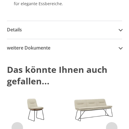
für elegante Essbereiche.
Details
weitere Dokumente
Das könnte Ihnen auch
gefallen...