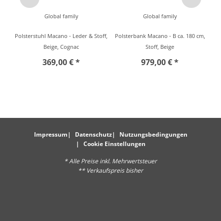
Global family
Global family
Polsterstuhl Macano - Leder & Stoff,
Polsterbank Macano - B ca. 180 cm,
Beige, Cognac
Stoff, Beige
369,00 € *
979,00 € *
Impressum
Datenschutz
Nutzungsbedingungen
Cookie Einstellungen
* Alle Preise inkl. Mehrwertsteuer
** Verkaufspreis bisher