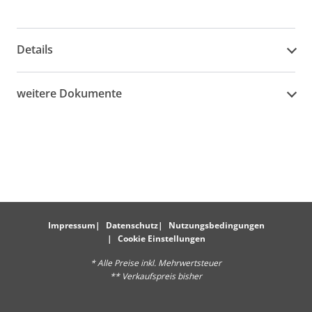
Details
weitere Dokumente
Impressum
Datenschutz
Nutzungsbedingungen
Cookie Einstellungen
* Alle Preise inkl. Mehrwertsteuer
** Verkaufspreis bisher