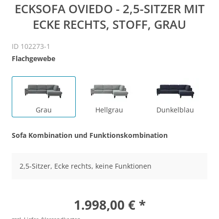
ECKSOFA OVIEDO - 2,5-SITZER MIT
ECKE RECHTS, STOFF, GRAU
ID 102273-1
Flachgewebe
Grau
Hellgrau
Dunkelblau
Sofa Kombination und Funktionskombination
2,5-Sitzer, Ecke rechts, keine Funktionen
1.998,00 € *