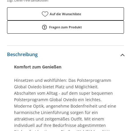
zzgl. Liefer-/Versandkosten
Auf die Wunschliste
Fragen zum Produkt
Beschreibung
Komfort zum Genießen
Hinsetzen und wohlfühlen: Das Polsterprogramm
Global Oviedo bietet Platz und Möglichkeit.
Abschalten vom Alltag - auf dem super bequemen
Polsterprogramm Global Oviedo ein leichtes.
Moderne Optik, angenehme Bodenfreiheit und eine
harmonische Linienführung sorgen für ein
attraktives und zeitgemäßes Outfit. Mit einem
individuell auf Ihre Bedürfnisse abgestimmten