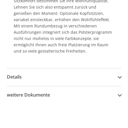
Sitzkomfort bestimmen Sie Ihre Wohlfühlqualität.
Lehnen Sie sich also entspannt zurück und
genießen den Moment. Optionale Kopfstützen,
variabel einsteckbar, erhöhen den Wohlfühleffekt.
Mit einem Rundumbezug in verschiedenen
Ausführungen integriert sich das Polsterprogramm
nicht nur mühelos in viele Farbkonzepte, sie
ermöglicht Ihnen auch freie Platzierung im Raum
und so viele gestalterische Freiheiten.
Details
weitere Dokumente