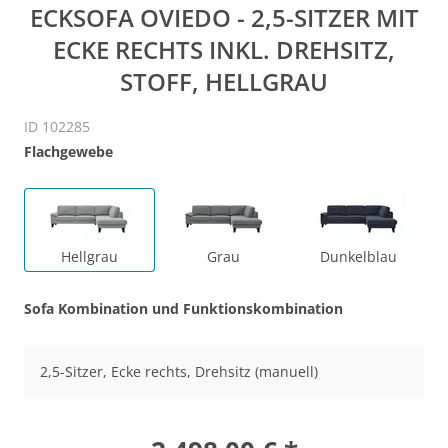
ECKSOFA OVIEDO - 2,5-SITZER MIT
ECKE RECHTS INKL. DREHSITZ,
STOFF, HELLGRAU
ID 102285
Flachgewebe
Hellgrau
Grau
Dunkelblau
Sofa Kombination und Funktionskombination
2,5-Sitzer, Ecke rechts, Drehsitz (manuell)