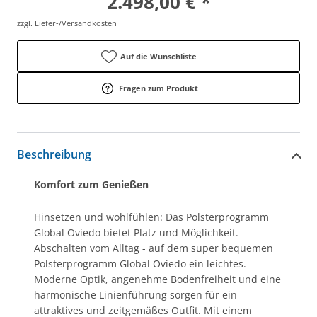
2.498,00 € *
zzgl. Liefer-/Versandkosten
Auf die Wunschliste
Fragen zum Produkt
Beschreibung
Komfort zum Genießen
Hinsetzen und wohlfühlen: Das Polsterprogramm
Global Oviedo bietet Platz und Möglichkeit.
Abschalten vom Alltag - auf dem super bequemen
Polsterprogramm Global Oviedo ein leichtes.
Moderne Optik, angenehme Bodenfreiheit und eine
harmonische Linienführung sorgen für ein
attraktives und zeitgemäßes Outfit. Mit einem