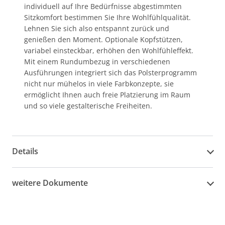
individuell auf Ihre Bedürfnisse abgestimmten
Sitzkomfort bestimmen Sie Ihre Wohlfühlqualität.
Lehnen Sie sich also entspannt zurück und
genießen den Moment. Optionale Kopfstützen,
variabel einsteckbar, erhöhen den Wohlfühleffekt.
Mit einem Rundumbezug in verschiedenen
Ausführungen integriert sich das Polsterprogramm
nicht nur mühelos in viele Farbkonzepte, sie
ermöglicht Ihnen auch freie Platzierung im Raum
und so viele gestalterische Freiheiten.
Details
weitere Dokumente