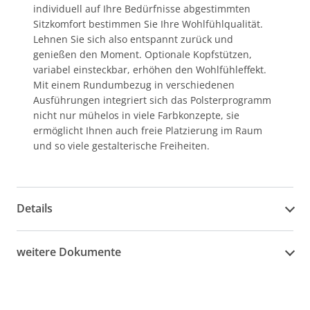
individuell auf Ihre Bedürfnisse abgestimmten
Sitzkomfort bestimmen Sie Ihre Wohlfühlqualität.
Lehnen Sie sich also entspannt zurück und
genießen den Moment. Optionale Kopfstützen,
variabel einsteckbar, erhöhen den Wohlfühleffekt.
Mit einem Rundumbezug in verschiedenen
Ausführungen integriert sich das Polsterprogramm
nicht nur mühelos in viele Farbkonzepte, sie
ermöglicht Ihnen auch freie Platzierung im Raum
und so viele gestalterische Freiheiten.
Details
weitere Dokumente