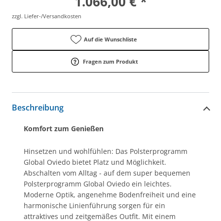
1.066,00 € *
zzgl. Liefer-/Versandkosten
Auf die Wunschliste
Fragen zum Produkt
Beschreibung
Komfort zum Genießen
Hinsetzen und wohlfühlen: Das Polsterprogramm
Global Oviedo bietet Platz und Möglichkeit.
Abschalten vom Alltag - auf dem super bequemen
Polsterprogramm Global Oviedo ein leichtes.
Moderne Optik, angenehme Bodenfreiheit und eine
harmonische Linienführung sorgen für ein
attraktives und zeitgemäßes Outfit. Mit einem