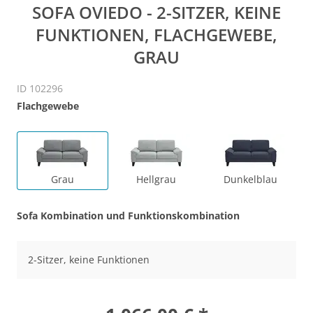
SOFA OVIEDO - 2-SITZER, KEINE
FUNKTIONEN, FLACHGEWEBE,
GRAU
ID 102296
Flachgewebe
Grau
Hellgrau
Dunkelblau
Sofa Kombination und Funktionskombination
2-Sitzer, keine Funktionen