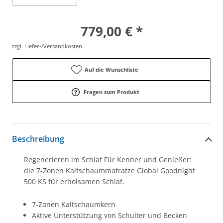
779,00 € *
zzgl. Liefer-/Versandkosten
Auf die Wunschliste
Fragen zum Produkt
Beschreibung
Regenerieren im Schlaf Für Kenner und Genießer:
die 7-Zonen Kaltschaummatratze Global Goodnight
500 KS für erholsamen Schlaf.
7-Zonen Kaltschaumkern
Aktive Unterstützung von Schulter und Becken