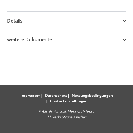
Details
weitere Dokumente
Impressum
Datenschutz
Nutzungsbedingungen
Cookie Einstellungen
* Alle Preise inkl. Mehrwertsteuer
** Verkaufspreis bisher