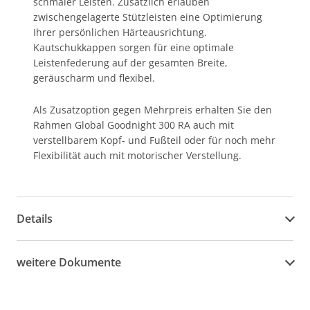
schmaler Leisten. Zusätzlich erlauben
zwischengelagerte Stützleisten eine Optimierung
Ihrer persönlichen Härteausrichtung.
Kautschukkappen sorgen für eine optimale
Leistenfederung auf der gesamten Breite,
geräuscharm und flexibel.
Als Zusatzoption gegen Mehrpreis erhalten Sie den
Rahmen Global Goodnight 300 RA auch mit
verstellbarem Kopf- und Fußteil oder für noch mehr
Flexibilität auch mit motorischer Verstellung.
Details
weitere Dokumente