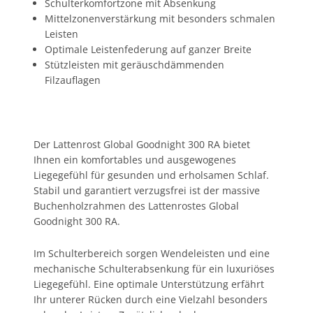
Schulterkomfortzone mit Absenkung
Mittelzonenverstärkung mit besonders schmalen
Leisten
Optimale Leistenfederung auf ganzer Breite
Stützleisten mit geräuschdämmenden
Filzauflagen
Der Lattenrost Global Goodnight 300 RA bietet
Ihnen ein komfortables und ausgewogenes
Liegegefühl für gesunden und erholsamen Schlaf.
Stabil und garantiert verzugsfrei ist der massive
Buchenholzrahmen des Lattenrostes Global
Goodnight 300 RA.
Im Schulterbereich sorgen Wendeleisten und eine
mechanische Schulterabsenkung für ein luxuriöses
Liegegefühl. Eine optimale Unterstützung erfährt
Ihr unterer Rücken durch eine Vielzahl besonders