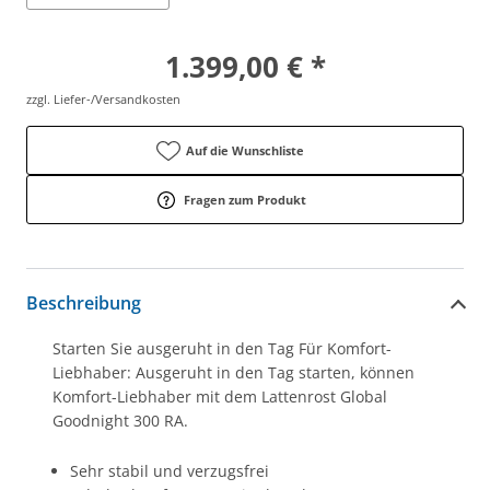
1.399,00 € *
zzgl. Liefer-/Versandkosten
Auf die Wunschliste
Fragen zum Produkt
Beschreibung
Starten Sie ausgeruht in den Tag Für Komfort-
Liebhaber: Ausgeruht in den Tag starten, können
Komfort-Liebhaber mit dem Lattenrost Global
Goodnight 300 RA.
Sehr stabil und verzugsfrei