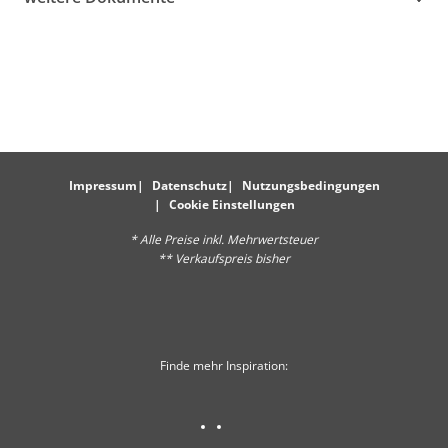
Impressum
Datenschutz
Nutzungsbedingungen
Cookie Einstellungen
* Alle Preise inkl. Mehrwertsteuer
** Verkaufspreis bisher
Finde mehr Inspiration: