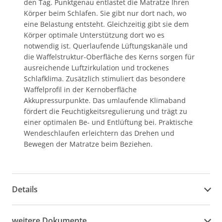
den Tag. Punktgenau entlastet die Matratze Ihren
Körper beim Schlafen. Sie gibt nur dort nach, wo
eine Belastung entsteht. Gleichzeitig gibt sie dem
Körper optimale Unterstützung dort wo es
notwendig ist. Querlaufende Lüftungskanäle und
die Waffelstruktur-Oberfläche des Kerns sorgen für
ausreichende Luftzirkulation und trockenes
Schlafklima. Zusätzlich stimuliert das besondere
Waffelprofil in der Kernoberfläche
Akkupressurpunkte. Das umlaufende Klimaband
fördert die Feuchtigkeitsregulierung und trägt zu
einer optimalen Be- und Entlüftung bei. Praktische
Wendeschlaufen erleichtern das Drehen und
Bewegen der Matratze beim Beziehen.
Details
weitere Dokumente