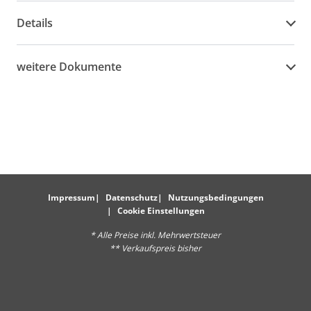
Details
weitere Dokumente
Impressum
Datenschutz
Nutzungsbedingungen
Cookie Einstellungen
* Alle Preise inkl. Mehrwertsteuer
** Verkaufspreis bisher