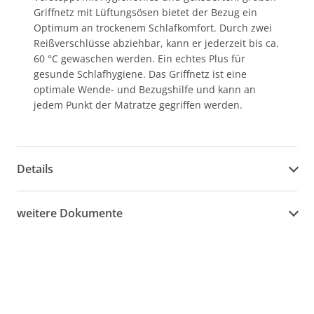
Griffnetz mit Lüftungsösen bietet der Bezug ein
Optimum an trockenem Schlafkomfort. Durch zwei
Reißverschlüsse abziehbar, kann er jederzeit bis ca.
60 °C gewaschen werden. Ein echtes Plus für
gesunde Schlafhygiene. Das Griffnetz ist eine
optimale Wende- und Bezugshilfe und kann an
jedem Punkt der Matratze gegriffen werden.
Details
weitere Dokumente