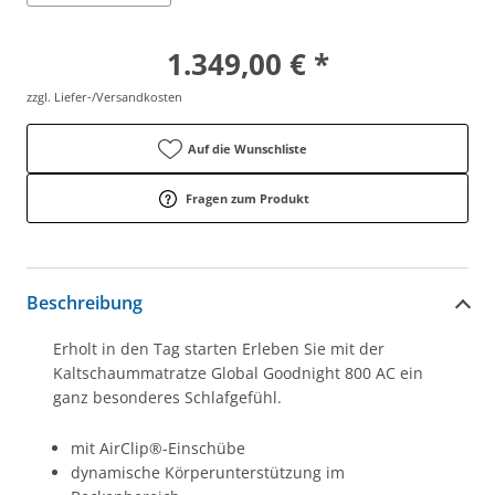
1.349,00 € *
zzgl. Liefer-/Versandkosten
Auf die Wunschliste
Fragen zum Produkt
Beschreibung
Erholt in den Tag starten Erleben Sie mit der
Kaltschaummatratze Global Goodnight 800 AC ein
ganz besonderes Schlafgefühl.
mit AirClip®-Einschübe
dynamische Körperunterstützung im