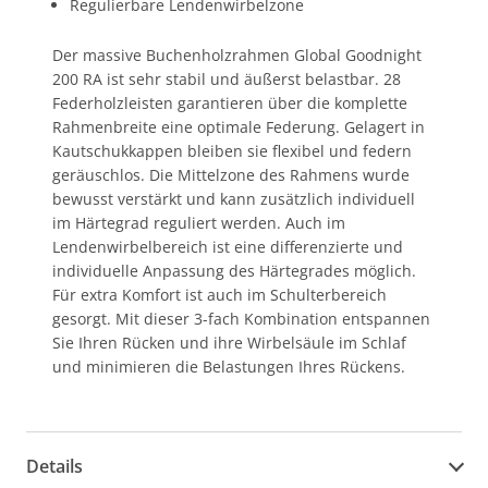
Regulierbare Lendenwirbelzone
Der massive Buchenholzrahmen Global Goodnight
200 RA ist sehr stabil und äußerst belastbar. 28
Federholzleisten garantieren über die komplette
Rahmenbreite eine optimale Federung. Gelagert in
Kautschukkappen bleiben sie flexibel und federn
geräuschlos. Die Mittelzone des Rahmens wurde
bewusst verstärkt und kann zusätzlich individuell
im Härtegrad reguliert werden. Auch im
Lendenwirbelbereich ist eine differenzierte und
individuelle Anpassung des Härtegrades möglich.
Für extra Komfort ist auch im Schulterbereich
gesorgt. Mit dieser 3-fach Kombination entspannen
Sie Ihren Rücken und ihre Wirbelsäule im Schlaf
und minimieren die Belastungen Ihres Rückens.
Details