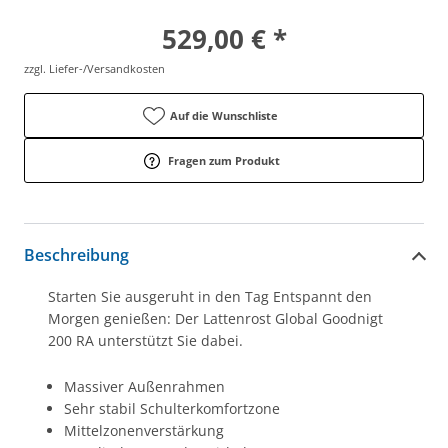
529,00 € *
zzgl. Liefer-/Versandkosten
Auf die Wunschliste
Fragen zum Produkt
Beschreibung
Starten Sie ausgeruht in den Tag Entspannt den
Morgen genießen: Der Lattenrost Global Goodnigt
200 RA unterstützt Sie dabei.
Massiver Außenrahmen
Sehr stabil Schulterkomfortzone
Mittelzonenverstärkung