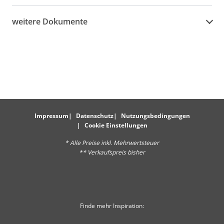
weitere Dokumente
Impressum
Datenschutz
Nutzungsbedingungen
Cookie Einstellungen
* Alle Preise inkl. Mehrwertsteuer
** Verkaufspreis bisher
Finde mehr Inspiration: