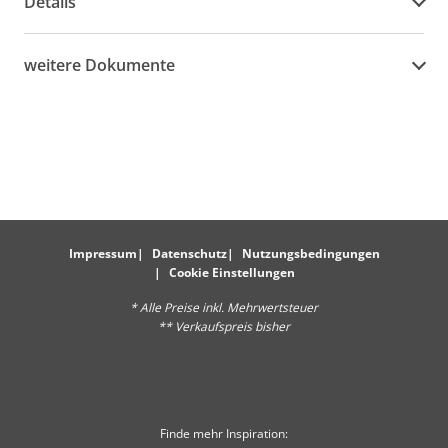
Details
weitere Dokumente
Impressum
Datenschutz
Nutzungsbedingungen
Cookie Einstellungen
* Alle Preise inkl. Mehrwertsteuer
** Verkaufspreis bisher
Finde mehr Inspiration: