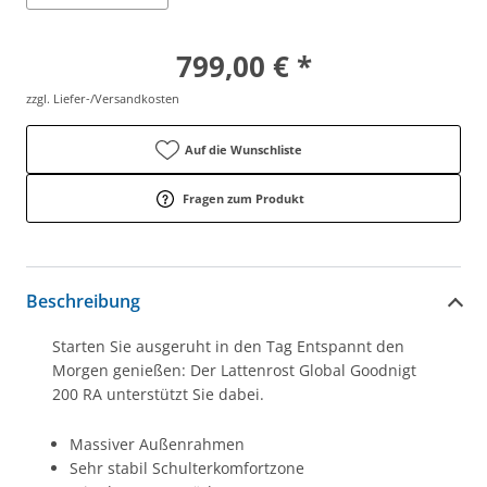
799,00 € *
zzgl. Liefer-/Versandkosten
Auf die Wunschliste
Fragen zum Produkt
Beschreibung
Starten Sie ausgeruht in den Tag Entspannt den
Morgen genießen: Der Lattenrost Global Goodnigt
200 RA unterstützt Sie dabei.
Massiver Außenrahmen
Sehr stabil Schulterkomfortzone