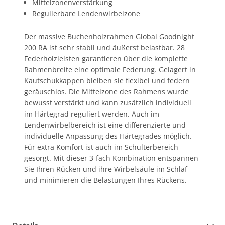
Mittelzonenverstärkung
Regulierbare Lendenwirbelzone
Der massive Buchenholzrahmen Global Goodnight
200 RA ist sehr stabil und äußerst belastbar. 28
Federholzleisten garantieren über die komplette
Rahmenbreite eine optimale Federung. Gelagert in
Kautschukkappen bleiben sie flexibel und federn
geräuschlos. Die Mittelzone des Rahmens wurde
bewusst verstärkt und kann zusätzlich individuell
im Härtegrad reguliert werden. Auch im
Lendenwirbelbereich ist eine differenzierte und
individuelle Anpassung des Härtegrades möglich.
Für extra Komfort ist auch im Schulterbereich
gesorgt. Mit dieser 3-fach Kombination entspannen
Sie Ihren Rücken und ihre Wirbelsäule im Schlaf
und minimieren die Belastungen Ihres Rückens.