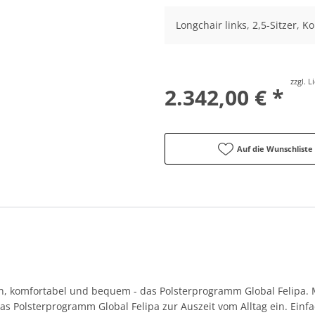
Longchair links, 2,5-Sitzer, Ko
zzgl. 
2.342,00 € *
Auf die Wunschliste
en, komfortabel und bequem - das Polsterprogramm Global Felipa
s Polsterprogramm Global Felipa zur Auszeit vom Alltag ein. Ein