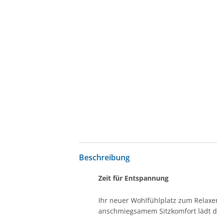
Beschreibung
Zeit für Entspannung
Ihr neuer Wohlfühlplatz zum Relax
anschmiegsamem Sitzkomfort lädt da