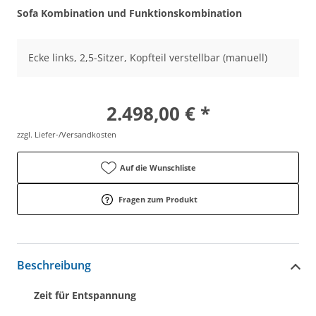
Sofa Kombination und Funktionskombination
Ecke links, 2,5-Sitzer, Kopfteil verstellbar (manuell)
2.498,00 € *
zzgl. Liefer-/Versandkosten
Auf die Wunschliste
Fragen zum Produkt
Beschreibung
Zeit für Entspannung