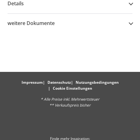
Details
weitere Dokumente
Impressum
Datenschutz
Nutzungsbedingungen
Cookie Einstellungen
* Alle Preise inkl. Mehrwertsteuer
** Verkaufspreis bisher
Finde mehr Inspiration: