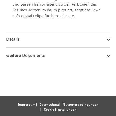
und passen hervorragend zu den Farbtönen des
Bezuges. Mitten im Raum platziert, sorgt das Eck-/
Sofa Global Felipa für klare Akzente.
Details
weitere Dokumente
Impressum
Datenschutz
Nutzungsbedingungen
Cookie Einstellungen