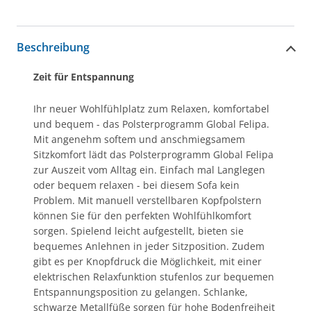
Beschreibung
Zeit für Entspannung
Ihr neuer Wohlfühlplatz zum Relaxen, komfortabel
und bequem - das Polsterprogramm Global Felipa.
Mit angenehm softem und anschmiegsamem
Sitzkomfort lädt das Polsterprogramm Global Felipa
zur Auszeit vom Alltag ein. Einfach mal Langlegen
oder bequem relaxen - bei diesem Sofa kein
Problem. Mit manuell verstellbaren Kopfpolstern
können Sie für den perfekten Wohlfühlkomfort
sorgen. Spielend leicht aufgestellt, bieten sie
bequemes Anlehnen in jeder Sitzposition. Zudem
gibt es per Knopfdruck die Möglichkeit, mit einer
elektrischen Relaxfunktion stufenlos zur bequemen
Entspannungsposition zu gelangen. Schlanke,
schwarze Metallfüße sorgen für hohe Bodenfreiheit