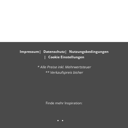
Impressum
Datenschutz
Nutzungsbedingungen
Cookie Einstellungen
* Alle Preise inkl. Mehrwertsteuer
** Verkaufspreis bisher
Finde mehr Inspiration: