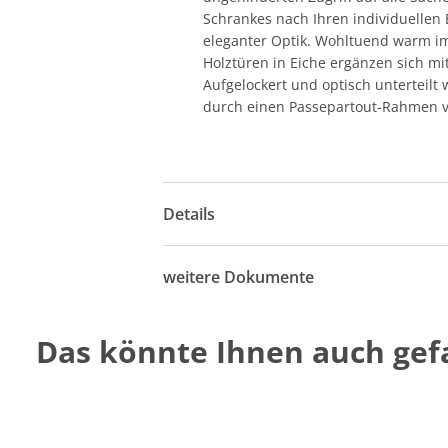
Schrankes nach Ihren individuellen
eleganter Optik. Wohltuend warm im
Holztüren in Eiche ergänzen sich m
Aufgelockert und optisch unterteilt
durch einen Passepartout-Rahmen v
Details
weitere Dokumente
Das könnte Ihnen auch gefa