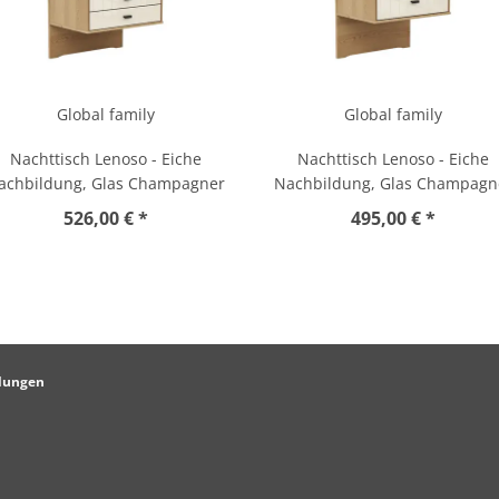
Global family
Global family
Nachttisch Lenoso - Eiche
Nachttisch Lenoso - Eiche
achbildung, Glas Champagner
Nachbildung, Glas Champagn
526,00 € *
495,00 € *
llungen