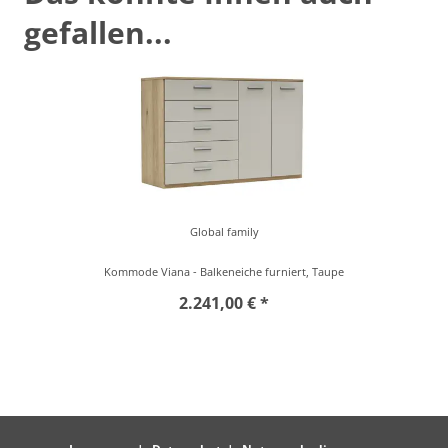
gefallen...
Global family
Kommode Viana - Balkeneiche furniert, Taupe
2.241,00 € *