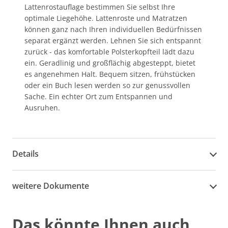
Lattenrostauflage bestimmen Sie selbst Ihre
optimale Liegehöhe. Lattenroste und Matratzen
können ganz nach Ihren individuellen Bedürfnissen
separat ergänzt werden. Lehnen Sie sich entspannt
zurück - das komfortable Polsterkopfteil lädt dazu
ein. Geradlinig und großflächig abgesteppt, bietet
es angenehmen Halt. Bequem sitzen, frühstücken
oder ein Buch lesen werden so zur genussvollen
Sache. Ein echter Ort zum Entspannen und
Ausruhen.
Details
weitere Dokumente
Das könnte Ihnen auch