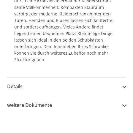
durch eine Kranzleiste erhält der Kleiderschrank
seine Vollkommenheit. Kompakten Stauraum
verbirgt der moderne Kleiderschrank hinter den
Türen. Hemden und Blusen lassen sich knitterfrei
und sortiert aufhängen. Vieles Andere findet
liegend einen bequemen Platz. Kleinteilige Dinge
lassen sich ideal in den beiden Schubkästen
unterbringen. Dem Innenleben Ihres Schrankes
können Sie durch weiteres Zubehör noch mehr
Struktur geben.
Details
weitere Dokumente