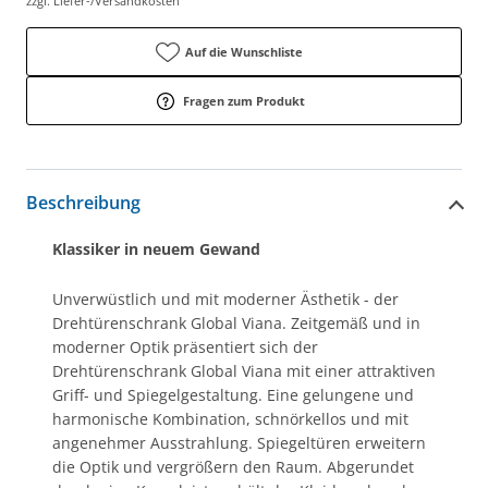
zzgl. Liefer-/Versandkosten
Auf die Wunschliste
Fragen zum Produkt
Beschreibung
Klassiker in neuem Gewand
Unverwüstlich und mit moderner Ästhetik - der
Drehtürenschrank Global Viana. Zeitgemäß und in
moderner Optik präsentiert sich der
Drehtürenschrank Global Viana mit einer attraktiven
Griff- und Spiegelgestaltung. Eine gelungene und
harmonische Kombination, schnörkellos und mit
angenehmer Ausstrahlung. Spiegeltüren erweitern
die Optik und vergrößern den Raum. Abgerundet