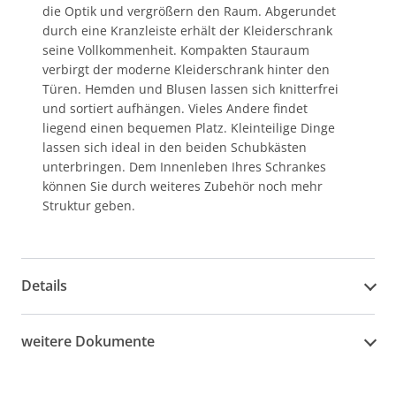
die Optik und vergrößern den Raum. Abgerundet
durch eine Kranzleiste erhält der Kleiderschrank
seine Vollkommenheit. Kompakten Stauraum
verbirgt der moderne Kleiderschrank hinter den
Türen. Hemden und Blusen lassen sich knitterfrei
und sortiert aufhängen. Vieles Andere findet
liegend einen bequemen Platz. Kleinteilige Dinge
lassen sich ideal in den beiden Schubkästen
unterbringen. Dem Innenleben Ihres Schrankes
können Sie durch weiteres Zubehör noch mehr
Struktur geben.
Details
weitere Dokumente