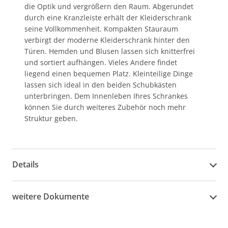
die Optik und vergrößern den Raum. Abgerundet
durch eine Kranzleiste erhält der Kleiderschrank
seine Vollkommenheit. Kompakten Stauraum
verbirgt der moderne Kleiderschrank hinter den
Türen. Hemden und Blusen lassen sich knitterfrei
und sortiert aufhängen. Vieles Andere findet
liegend einen bequemen Platz. Kleinteilige Dinge
lassen sich ideal in den beiden Schubkästen
unterbringen. Dem Innenleben Ihres Schrankes
können Sie durch weiteres Zubehör noch mehr
Struktur geben.
Details
weitere Dokumente