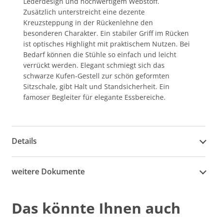
Lederdesign und hochwertigem Webstoff.
Zusätzlich unterstreicht eine dezente
Kreuzsteppung in der Rückenlehne den
besonderen Charakter. Ein stabiler Griff im Rücken
ist optisches Highlight mit praktischem Nutzen. Bei
Bedarf können die Stühle so einfach und leicht
verrückt werden. Elegant schmiegt sich das
schwarze Kufen-Gestell zur schön geformten
Sitzschale, gibt Halt und Standsicherheit. Ein
famoser Begleiter für elegante Essbereiche.
Details
weitere Dokumente
Das könnte Ihnen auch