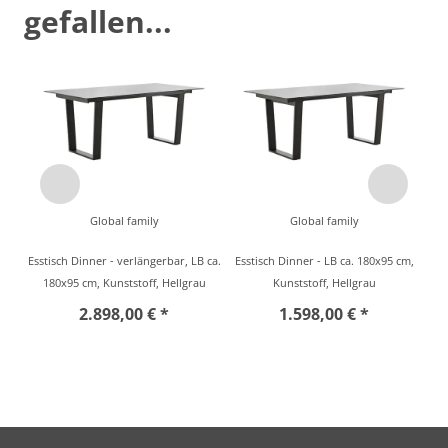
gefallen...
Global family
Global family
Esstisch Dinner - verlängerbar, LB ca.
Esstisch Dinner - LB ca. 180x95 cm,
180x95 cm, Kunststoff, Hellgrau
Kunststoff, Hellgrau
2.898,00 € *
1.598,00 € *