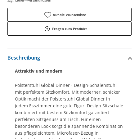
zzgl. Liefer-/Versandkosten
Auf die Wunschliste
Fragen zum Produkt
Beschreibung
Attraktiv und modern
Polsterstuhl Global Dinner - Design-Schalenstuhl
mit perfektem Sitzkomfort. Mit moderner, schicker
Optik macht der Polsterstuhl Global Dinner in
jedem Esszimmer eine gute Figur. Design Sitzschale
kombiniert mit bestem Sitzkomfort garantiert
perfekten Sitzgenuss am Tisch. Für einen
besonderen Look sorgt die spannende Kombination
aus pflegeleichtem, Microfaser-Bezug in