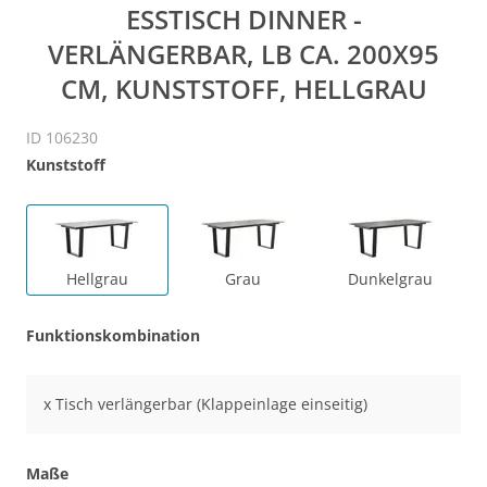
ESSTISCH DINNER -
VERLÄNGERBAR, LB CA. 200X95
CM, KUNSTSTOFF, HELLGRAU
ID 106230
Kunststoff
Hellgrau
Grau
Dunkelgrau
Funktionskombination
x Tisch verlängerbar (Klappeinlage einseitig)
Maße