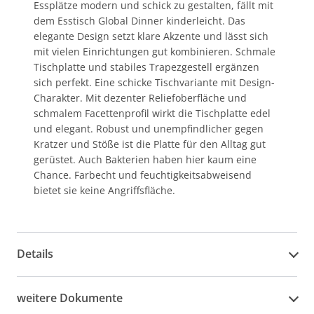
Essplätze modern und schick zu gestalten, fällt mit
dem Esstisch Global Dinner kinderleicht. Das
elegante Design setzt klare Akzente und lässt sich
mit vielen Einrichtungen gut kombinieren. Schmale
Tischplatte und stabiles Trapezgestell ergänzen
sich perfekt. Eine schicke Tischvariante mit Design-
Charakter. Mit dezenter Reliefoberfläche und
schmalem Facettenprofil wirkt die Tischplatte edel
und elegant. Robust und unempfindlicher gegen
Kratzer und Stöße ist die Platte für den Alltag gut
gerüstet. Auch Bakterien haben hier kaum eine
Chance. Farbecht und feuchtigkeitsabweisend
bietet sie keine Angriffsfläche.
Details
weitere Dokumente