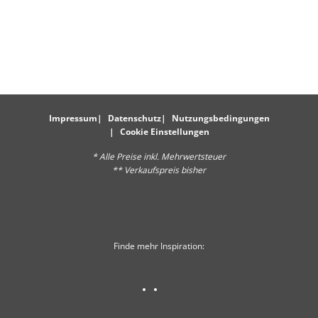
Impressum
Datenschutz
Nutzungsbedingungen
Cookie Einstellungen
* Alle Preise inkl. Mehrwertsteuer
** Verkaufspreis bisher
Finde mehr Inspiration: