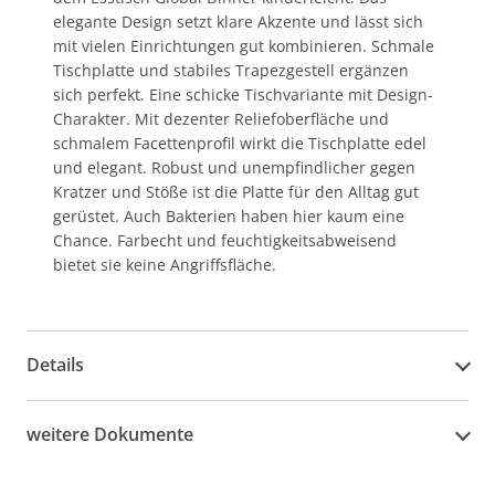
elegante Design setzt klare Akzente und lässt sich
mit vielen Einrichtungen gut kombinieren. Schmale
Tischplatte und stabiles Trapezgestell ergänzen
sich perfekt. Eine schicke Tischvariante mit Design-
Charakter. Mit dezenter Reliefoberfläche und
schmalem Facettenprofil wirkt die Tischplatte edel
und elegant. Robust und unempfindlicher gegen
Kratzer und Stöße ist die Platte für den Alltag gut
gerüstet. Auch Bakterien haben hier kaum eine
Chance. Farbecht und feuchtigkeitsabweisend
bietet sie keine Angriffsfläche.
Details
weitere Dokumente