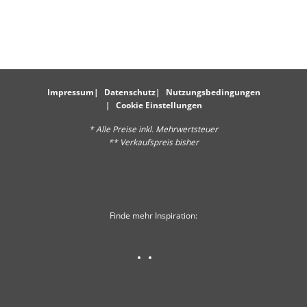
Impressum
Datenschutz
Nutzungsbedingungen
Cookie Einstellungen
* Alle Preise inkl. Mehrwertsteuer
** Verkaufspreis bisher
Finde mehr Inspiration: