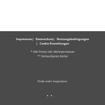
Impressum
Datenschutz
Nutzungsbedingungen
Cookie Einstellungen
* Alle Preise inkl. Mehrwertsteuer
** Verkaufspreis bisher
Finde mehr Inspiration: