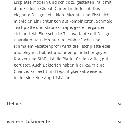
Essplätze modern und schick zu gestalten, fällt mit
dem Esstisch Global Dinner kinderleicht. Das
elegante Design setzt klare Akzente und lässt sich
mit vielen Einrichtungen gut kombinieren. Schmale
Tischplatte und stabiles Trapezgestell ergänzen
sich perfekt. Eine schicke Tischvariante mit Design-
Charakter. Mit dezenter Reliefoberfläche und
schmalem Facettenprofil wirkt die Tischplatte edel
und elegant. Robust und unempfindlicher gegen
Kratzer und Stöße ist die Platte für den Alltag gut
gerüstet. Auch Bakterien haben hier kaum eine
Chance. Farbecht und feuchtigkeitsabweisend
bietet sie keine Angriffsfläche.
Details
weitere Dokumente