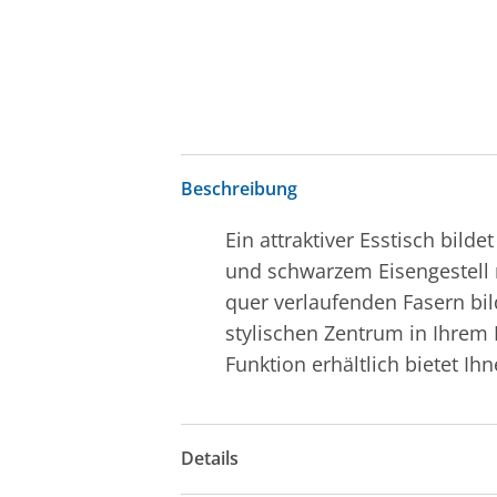
Beschreibung
Ein attraktiver Esstisch bil
und schwarzem Eisengestell 
quer verlaufenden Fasern bi
stylischen Zentrum in Ihrem 
Funktion erhältlich bietet Ih
Details