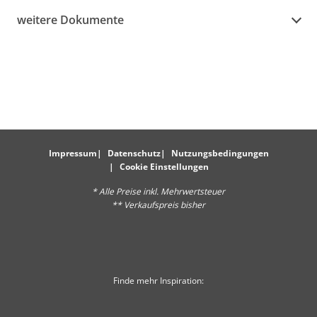
weitere Dokumente
Impressum
Datenschutz
Nutzungsbedingungen
Cookie Einstellungen
* Alle Preise inkl. Mehrwertsteuer
** Verkaufspreis bisher
Finde mehr Inspiration: