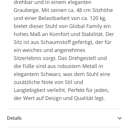
drehbar und in einem eleganten
Graubeige. Mit seinen ca. 48 cm Sitzhöhe
und einer Belastbarkeit von ca. 120 kg,
bietet dieser Stuhl von Global Family ein
hohes Maß an Komfort und Stabilität. Der
Sitz ist aus Schaumstoff gefertigt, der für
ein weiches und angenehmes
Sitzerlebnis sorgt. Das Drehgestell und
die Füße sind aus robustem Metall in
elegantem Schwarz, was dem Stuhl eine
zusätzliche Note von Stil und
Langlebigkeit verleiht. Perfekt für jeden,
der Wert auf Design und Qualität legt.
Details