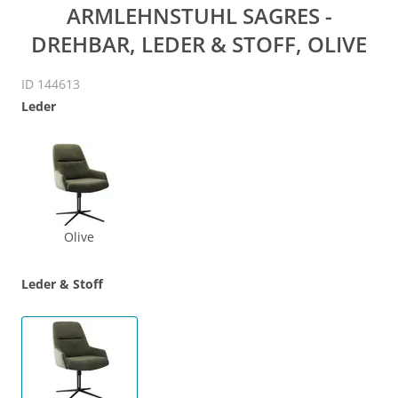
ARMLEHNSTUHL SAGRES -
DREHBAR, LEDER & STOFF, OLIVE
ID 144613
Leder
Olive
Leder & Stoff