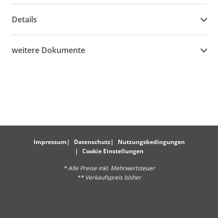
Details
weitere Dokumente
Impressum
Datenschutz
Nutzungsbedingungen
Cookie Einstellungen
* Alle Preise inkl. Mehrwertsteuer
** Verkaufspreis bisher