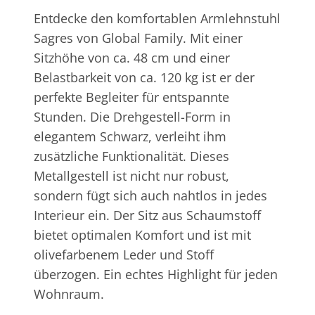
Entdecke den komfortablen Armlehnstuhl
Sagres von Global Family. Mit einer
Sitzhöhe von ca. 48 cm und einer
Belastbarkeit von ca. 120 kg ist er der
perfekte Begleiter für entspannte
Stunden. Die Drehgestell-Form in
elegantem Schwarz, verleiht ihm
zusätzliche Funktionalität. Dieses
Metallgestell ist nicht nur robust,
sondern fügt sich auch nahtlos in jedes
Interieur ein. Der Sitz aus Schaumstoff
bietet optimalen Komfort und ist mit
olivefarbenem Leder und Stoff
überzogen. Ein echtes Highlight für jeden
Wohnraum.