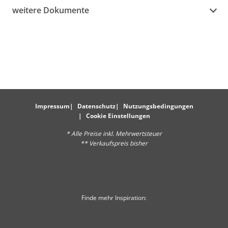
weitere Dokumente
Impressum
Datenschutz
Nutzungsbedingungen
Cookie Einstellungen
* Alle Preise inkl. Mehrwertsteuer
** Verkaufspreis bisher
Finde mehr Inspiration: