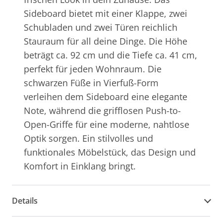
Sideboard bietet mit einer Klappe, zwei
Schubladen und zwei Türen reichlich
Stauraum für all deine Dinge. Die Höhe
beträgt ca. 92 cm und die Tiefe ca. 41 cm,
perfekt für jeden Wohnraum. Die
schwarzen Füße in Vierfuß-Form
verleihen dem Sideboard eine elegante
Note, während die grifflosen Push-to-
Open-Griffe für eine moderne, nahtlose
Optik sorgen. Ein stilvolles und
funktionales Möbelstück, das Design und
Komfort in Einklang bringt.
Details