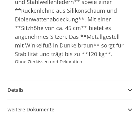
und Stahlwellenfedern** sowie einer
**Rückenlehne aus Silikonschaum und
Diolenwattenabdeckung**. Mit einer
**Sitzhöhe von ca. 45 cm** bietet es
angenehmes Sitzen. Das **Metallgestell
mit Winkelfuß in Dunkelbraun** sorgt für
Stabilität und trägt bis zu **120 kg**.
Ohne Zierkissen und Dekoration
Details
weitere Dokumente