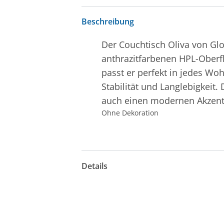
Beschreibung
Der Couchtisch Oliva von Glo
anthrazitfarbenen HPL-Oberf
passt er perfekt in jedes W
Stabilität und Langlebigkeit.
auch einen modernen Akzen
Ohne Dekoration
Details