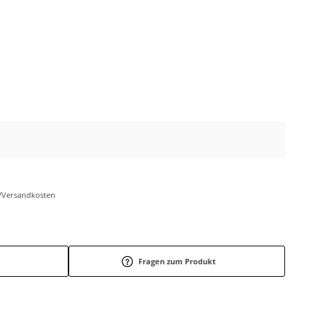
r-/Versandkosten
Fragen zum Produkt