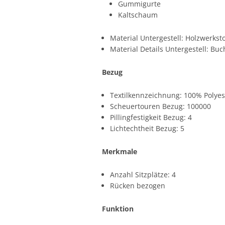
Gummigurte
Kaltschaum
Material Untergestell: Holzwerksto
Material Details Untergestell: Buc
Bezug
Textilkennzeichnung: 100% Polyes
Scheuertouren Bezug: 100000
Pillingfestigkeit Bezug: 4
Lichtechtheit Bezug: 5
Merkmale
Anzahl Sitzplätze: 4
Rücken bezogen
Funktion