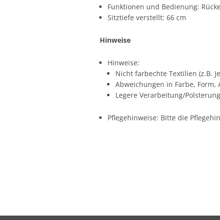
Funktionen und Bedienung: Rücken
Sitztiefe verstellt: 66 cm
Hinweise
Hinweise:
Nicht farbechte Textilien (z.B.
Abweichungen in Farbe, Form,
Legere Verarbeitung/Polsterung
Pflegehinweise: Bitte die Pflegehi