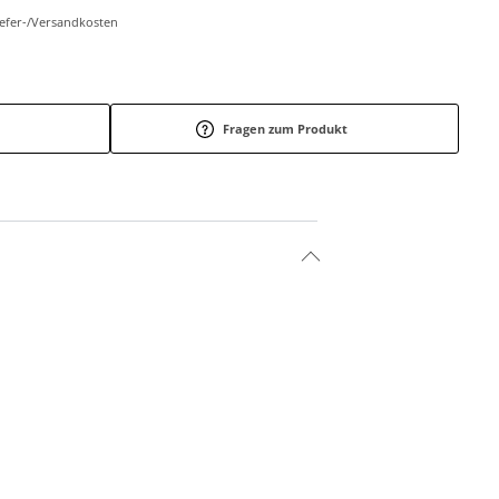
Liefer-/Versandkosten
Fragen zum Produkt