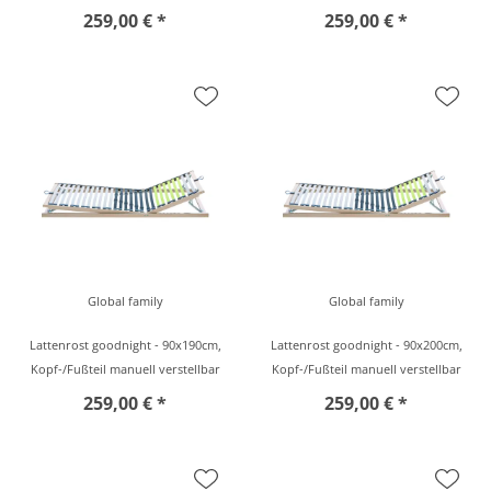
259,00 € *
259,00 € *
Global family
Global family
Lattenrost goodnight - 90x190cm,
Lattenrost goodnight - 90x200cm,
Kopf-/Fußteil manuell verstellbar
Kopf-/Fußteil manuell verstellbar
259,00 € *
259,00 € *