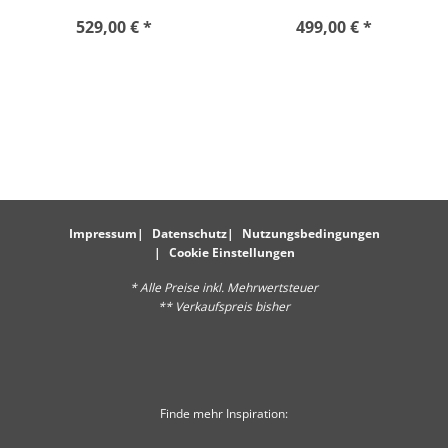
529,00 € *
499,00 € *
Impressum
Datenschutz
Nutzungsbedingungen
Cookie Einstellungen
* Alle Preise inkl. Mehrwertsteuer
** Verkaufspreis bisher
Finde mehr Inspiration: