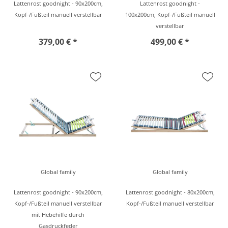
Lattenrost goodnight - 90x200cm,
Lattenrost goodnight -
Kopf-/Fußteil manuell verstellbar
100x200cm, Kopf-/Fußteil manuell
verstellbar
379,00 € *
499,00 € *
Global family
Global family
Lattenrost goodnight - 90x200cm,
Lattenrost goodnight - 80x200cm,
Kopf-/Fußteil manuell verstellbar
Kopf-/Fußteil manuell verstellbar
mit Hebehilfe durch
Gasdruckfeder