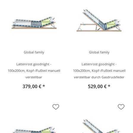
Global family
Global family
Lattenrost goodnight -
Lattenrost goodnight -
100x200cm, Kopf-/Fußteil manuell
100x200cm, Kopf-/Fußteil manuell
verstellbar
verstellbar durch Gasdruckfeder
379,00 € *
529,00 € *