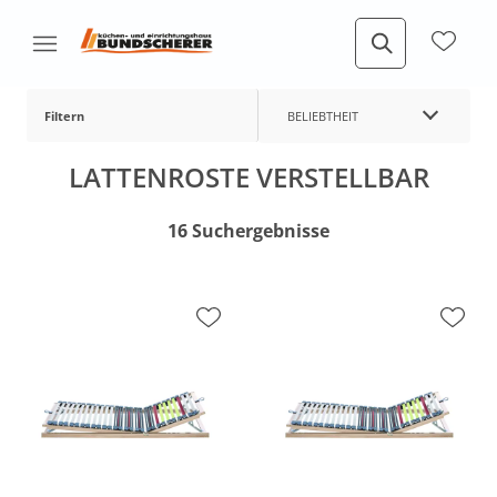
Filtern
BELIEBTHEIT
LATTENROSTE VERSTELLBAR
16 Suchergebnisse