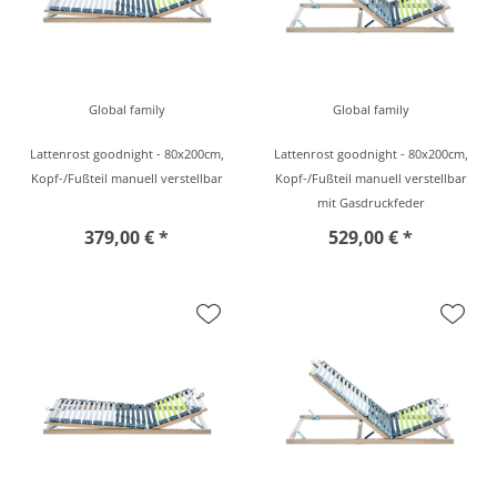
Global family
Global family
Lattenrost goodnight - 80x200cm,
Lattenrost goodnight - 80x200cm,
Kopf-/Fußteil manuell verstellbar
Kopf-/Fußteil manuell verstellbar
mit Gasdruckfeder
379,00 € *
529,00 € *