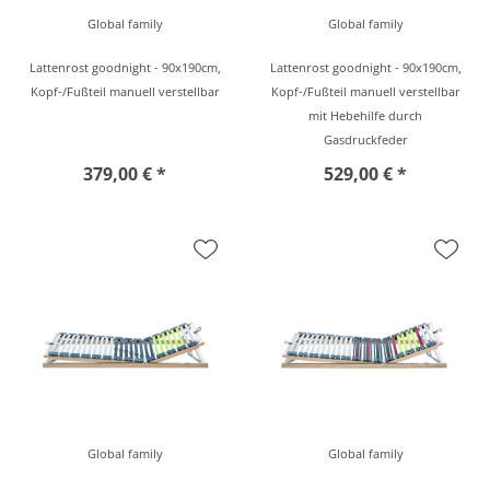
Global family
Global family
Lattenrost goodnight - 90x190cm,
Lattenrost goodnight - 90x190cm,
Kopf-/Fußteil manuell verstellbar
Kopf-/Fußteil manuell verstellbar
mit Hebehilfe durch
Gasdruckfeder
379,00 € *
529,00 € *
Global family
Global family