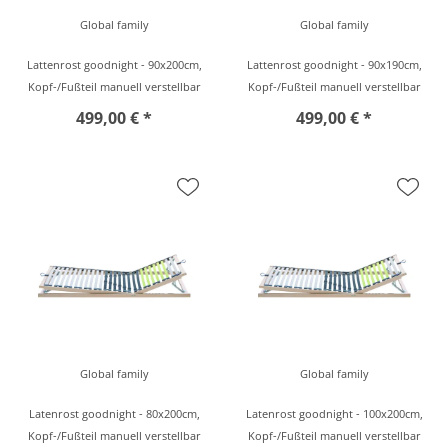
Global family
Global family
Lattenrost goodnight - 90x200cm,
Lattenrost goodnight - 90x190cm,
Kopf-/Fußteil manuell verstellbar
Kopf-/Fußteil manuell verstellbar
499,00 € *
499,00 € *
Global family
Global family
Latenrost goodnight - 80x200cm,
Latenrost goodnight - 100x200cm,
Kopf-/Fußteil manuell verstellbar
Kopf-/Fußteil manuell verstellbar