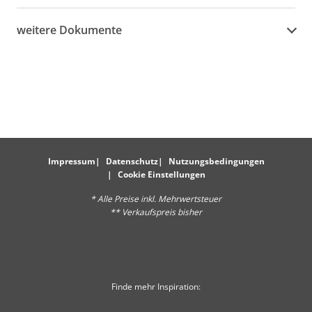
weitere Dokumente
Impressum
Datenschutz
Nutzungsbedingungen
Cookie Einstellungen
* Alle Preise inkl. Mehrwertsteuer
** Verkaufspreis bisher
Finde mehr Inspiration: