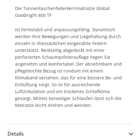
Die Tonnentaschenfederkernmatratze Global
Goodnight 400 TF
ist formstabil und anpassungsfähig. Dynamisch
werden Ihre Bewegungen und Liegehaltung durch
einzeln in Vliessäckchen eingenähte Federn
unterstützt. Beidseitig abgedeckt mit einer
perforierten Schaumpolsterauflage liegen Sie
angenehm und komfortabel. Der abnehmbare und
pflegeleichte Bezug ist rundum mit einem
Klimaband versehen, das für eine bessere Be- und
Entlüftung sorgt. So ist für ausreichende
Luftzirkulation und ein trockenes Schlafklima
gesorgt. Mittels beiseitiger Schlaufen lässt sich die
Matratze leicht drehen und wenden.
Details