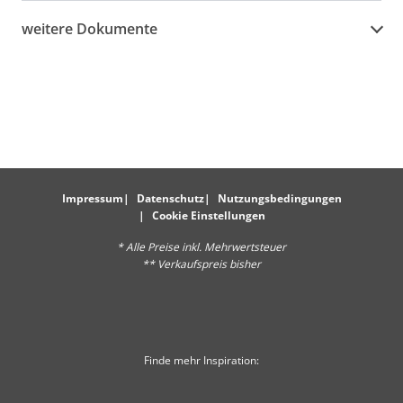
weitere Dokumente
Impressum
Datenschutz
Nutzungsbedingungen
Cookie Einstellungen
* Alle Preise inkl. Mehrwertsteuer
** Verkaufspreis bisher
Finde mehr Inspiration: