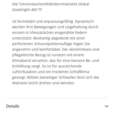
Die Tonnentaschenfederkernmatratze Global
Goodnight 400 TF
ist formstabil und anpassungsfähig. Dynamisch
werden Ihre Bewegungen und Liegehaltung durch
einzeln in Vliessäckchen eingenähte Federn
unterstützt. Beidseitig abgedeckt mit einer
perforierten Schaumpolsterauflage liegen Sie
angenehm und komfortabel. Der abnehmbare und
pflegeleichte Bezug ist rundum mit einem
Klimaband versehen, das für eine bessere Be- und
Entlüftung sorgt. So ist für ausreichende
Luftzirkulation und ein trockenes Schlafklima
gesorgt. Mittels beiseitiger Schlaufen lässt sich die
Matratze leicht drehen und wenden.
Details