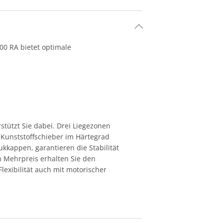
00 RA bietet optimale
stützt Sie dabei. Drei Liegezonen
 Kunststoffschieber im Härtegrad
kappen, garantieren die Stabilität
 Mehrpreis erhalten Sie den
exibilität auch mit motorischer