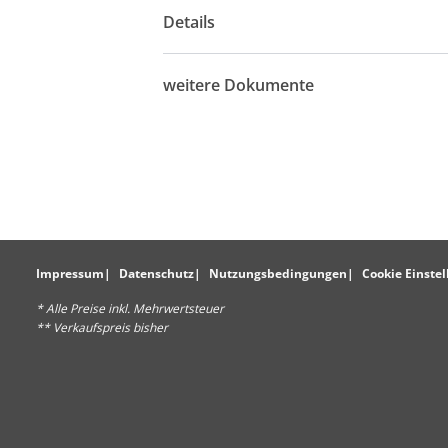
Details
weitere Dokumente
Impressum
Datenschutz
Nutzungsbedingungen
Cookie Einste
* Alle Preise inkl. Mehrwertsteuer
** Verkaufspreis bisher