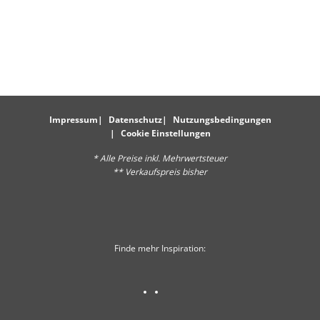
Impressum
Datenschutz
Nutzungsbedingungen
Cookie Einstellungen
* Alle Preise inkl. Mehrwertsteuer
** Verkaufspreis bisher
Finde mehr Inspiration: