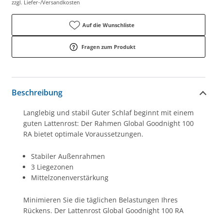
zzgl. Liefer-/Versandkosten
Auf die Wunschliste
Fragen zum Produkt
Beschreibung
Langlebig und stabil Guter Schlaf beginnt mit einem
guten Lattenrost: Der Rahmen Global Goodnight 100
RA bietet optimale Voraussetzungen.
Stabiler Außenrahmen
3 Liegezonen
Mittelzonenverstärkung
Minimieren Sie die täglichen Belastungen Ihres
Rückens. Der Lattenrost Global Goodnight 100 RA