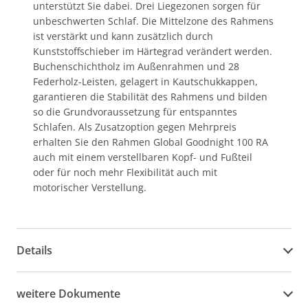
unterstützt Sie dabei. Drei Liegezonen sorgen für
unbeschwerten Schlaf. Die Mittelzone des Rahmens
ist verstärkt und kann zusätzlich durch
Kunststoffschieber im Härtegrad verändert werden.
Buchenschichtholz im Außenrahmen und 28
Federholz-Leisten, gelagert in Kautschukkappen,
garantieren die Stabilität des Rahmens und bilden
so die Grundvoraussetzung für entspanntes
Schlafen. Als Zusatzoption gegen Mehrpreis
erhalten Sie den Rahmen Global Goodnight 100 RA
auch mit einem verstellbaren Kopf- und Fußteil
oder für noch mehr Flexibilität auch mit
motorischer Verstellung.
Details
weitere Dokumente