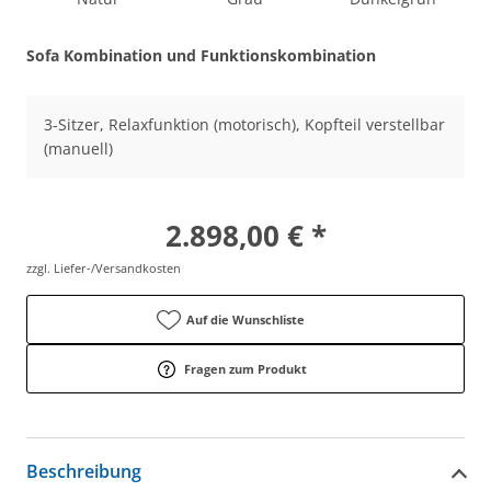
Sofa Kombination und Funktionskombination
3-Sitzer, Relaxfunktion (motorisch), Kopfteil verstellbar
(manuell)
2.898,00 € *
zzgl. Liefer-/Versandkosten
Auf die Wunschliste
Fragen zum Produkt
Beschreibung