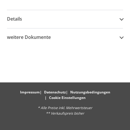
Details
weitere Dokumente
Impressum
Datenschutz
Nutzungsbedingungen
Cookie Einstellungen
* Alle Preise inkl. Mehrwertsteuer
** Verkaufspreis bisher