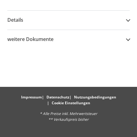
Details
weitere Dokumente
Impressum
Datenschutz
Nutzungsbedingungen
Cookie Einstellungen
* Alle Preise inkl. Mehrwertsteuer
** Verkaufspreis bisher