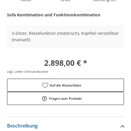
Sofa Kombination und Funktionskombination
3-Sitzer, Relaxfunktion (motorisch), Kopfteil verstellbar
(manuell)
2.898,00 € *
zzgl. Liefer-/Versandkosten
Auf die Wunschliste
Fragen zum Produkt
Beschreibung